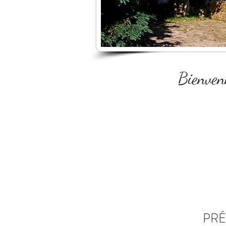
Bienven
PRÉ